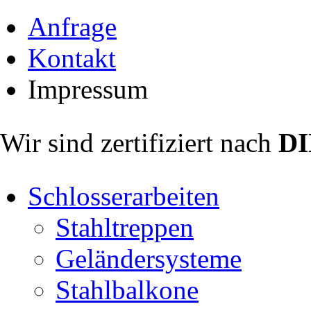
Anfrage
Kontakt
Impressum
Wir sind zertifiziert nach
DI
Schlosserarbeiten
Stahltreppen
Geländersysteme
Stahlbalkone