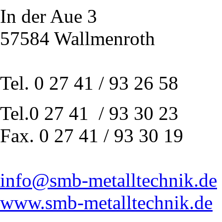
In der Aue 3
57584 Wallmenroth
Tel. 0 27 41 / 93 26 58
Tel.0 27 41 / 93 30 23
Fax. 0 27 41 / 93 30 19
info@smb-metalltechnik.de
www.smb-metalltechnik.de