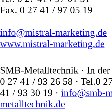
Fax. 0 27 41 / 97 05 19
info@mistral-marketing.de
www.mistral-marketing.de
SMB-Metalltechnik · In der
0 27 41 / 93 26 58 · Tel.
41 / 93 30 19 ·
info@smb-me
metalltechnik.de