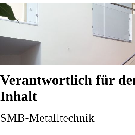
Verantwortlich für de
Inhalt
SMB-Metalltechnik