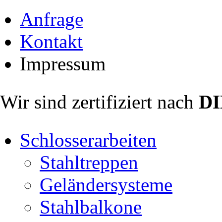
Anfrage
Kontakt
Impressum
Wir sind zertifiziert nach
DI
Schlosserarbeiten
Stahltreppen
Geländersysteme
Stahlbalkone