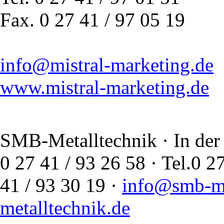
Fax. 0 27 41 / 97 05 19
info@mistral-marketing.de
www.mistral-marketing.de
SMB-Metalltechnik · In der
0 27 41 / 93 26 58 · Tel.
41 / 93 30 19 ·
info@smb-me
metalltechnik.de