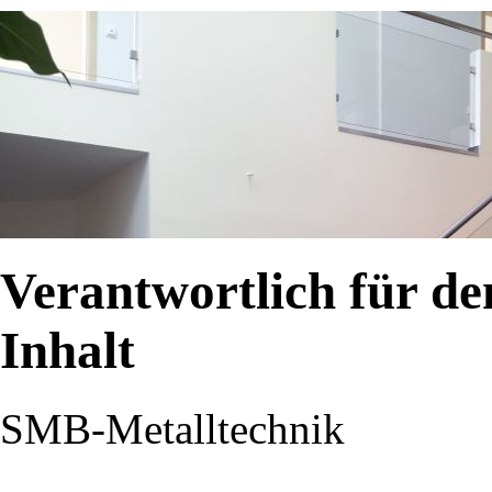
Verantwortlich für de
Inhalt
SMB-Metalltechnik