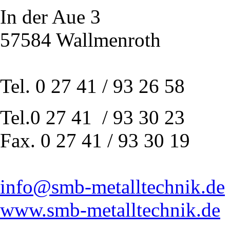
In der Aue 3
57584 Wallmenroth
Tel. 0 27 41 / 93 26 58
Tel.0 27 41 / 93 30 23
Fax. 0 27 41 / 93 30 19
info@smb-metalltechnik.de
www.smb-metalltechnik.de