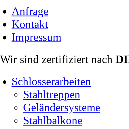
Anfrage
Kontakt
Impressum
Wir sind zertifiziert nach
DI
Schlosserarbeiten
Stahltreppen
Geländersysteme
Stahlbalkone