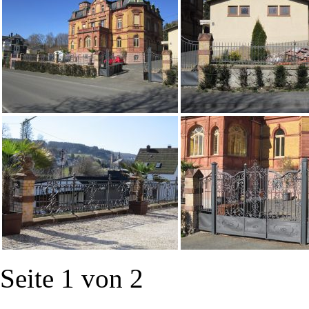
Seite 1 von 2