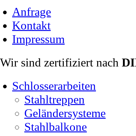
Anfrage
Kontakt
Impressum
Wir sind zertifiziert nach
DI
Schlosserarbeiten
Stahltreppen
Geländersysteme
Stahlbalkone