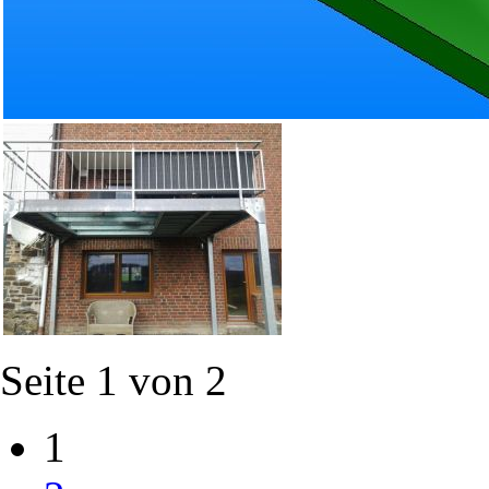
Seite 1 von 2
1