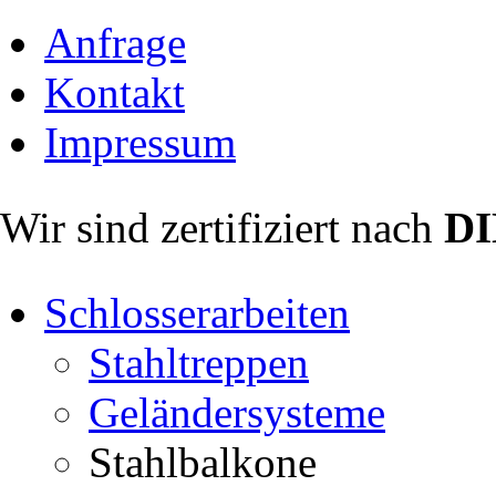
Anfrage
Kontakt
Impressum
Wir sind zertifiziert nach
DI
Schlosserarbeiten
Stahltreppen
Geländersysteme
Stahlbalkone