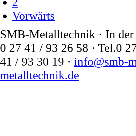
2
Vorwärts
SMB-Metalltechnik · In der
0 27 41 / 93 26 58 · Tel.
41 / 93 30 19 ·
info@smb-me
metalltechnik.de