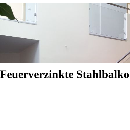
Feuerverzinkte Stahlbalk