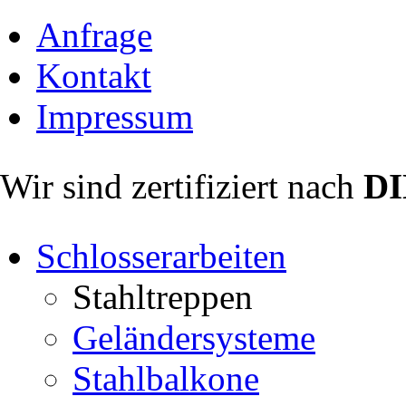
Anfrage
Kontakt
Impressum
Wir sind zertifiziert nach
DI
Schlosserarbeiten
Stahltreppen
Geländersysteme
Stahlbalkone