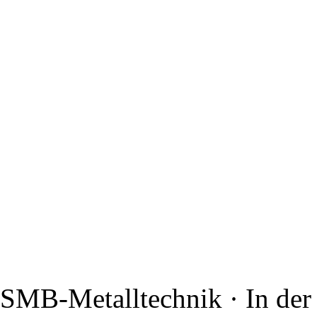
SMB-Metalltechnik · In der