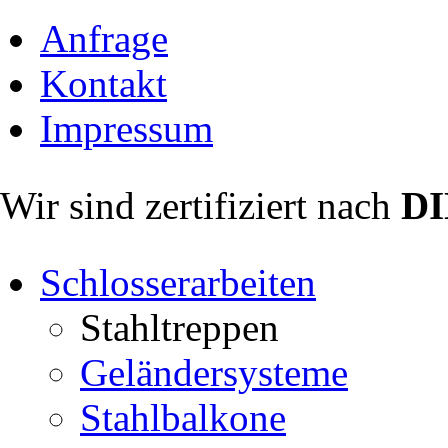
Anfrage
Kontakt
Impressum
Wir sind zertifiziert nach
DI
Schlosserarbeiten
Stahltreppen
Geländersysteme
Stahlbalkone