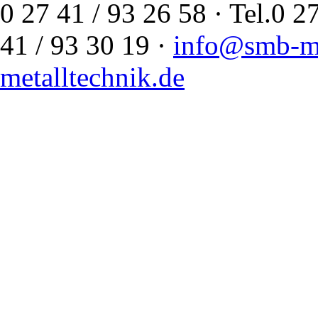
0 27 41 / 93 26 58 · Tel.
41 / 93 30 19 ·
info@smb-me
metalltechnik.de