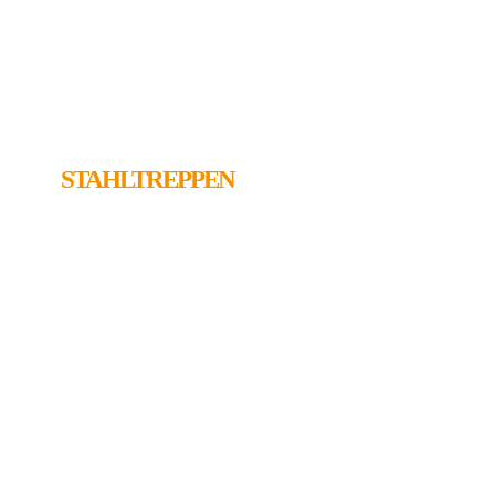
STAHLTREPPEN