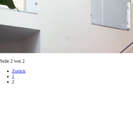
Seite 2 von 2
Zurück
1
2