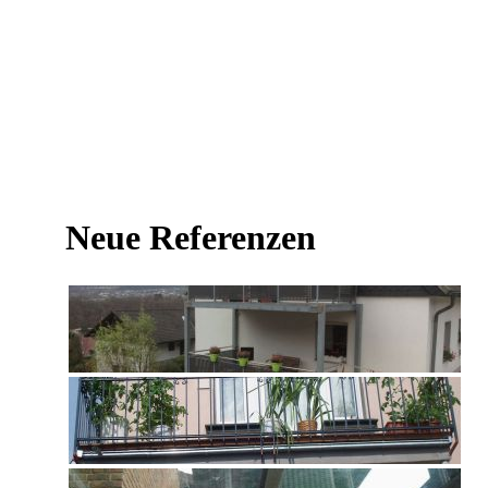
Neue Referenzen